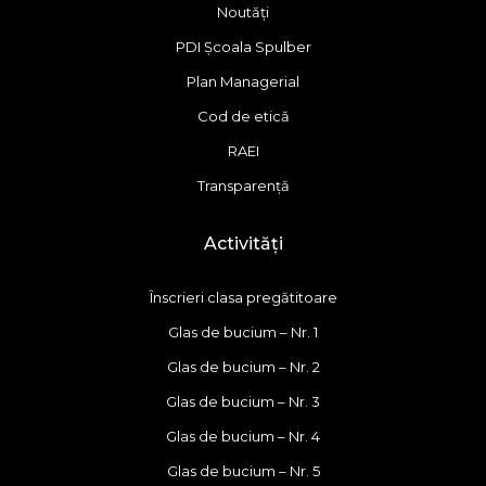
Noutăți
PDI Școala Spulber
Plan Managerial
Cod de etică
RAEI
Transparență
Activități
Înscrieri clasa pregătitoare
Glas de bucium – Nr. 1
Glas de bucium – Nr. 2
Glas de bucium – Nr. 3
Glas de bucium – Nr. 4
Glas de bucium – Nr. 5